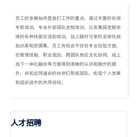
员工的发展始终是我们工作的重点，通过丰富的在岗
专职培训，专业外部团队定制培训，以及集团定期安
排的各种技能交流和培训，加上随时可享的全球在线
知识库和资源集，员工有机会不仅在专业经验方面，
在管理技能，职业规划，跨团队地区文化协同，线上
线下一体化融合等方面得到清晰的认识和稳步的提
升，并和志同道合的伙伴们形成团队，实现个人发展
和组织进步的共同目标。
人才招聘