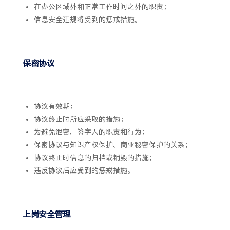
在办公区域外和正常工作时间之外的职责；
信息安全违规将受到的惩戒措施。
保密协议
协议有效期；
协议终止时所应采取的措施；
为避免泄密，签字人的职责和行为；
保密协议与知识产权保护、商业秘密保护的关系；
协议终止时信息的归档或销毁的措施；
违反协议后应受到的惩戒措施。
上岗安全管理