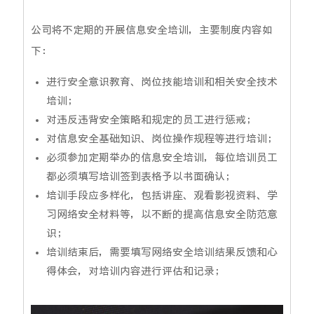
公司将不定期的开展信息安全培训，主要制度内容如
下：
进行安全意识教育、岗位技能培训和相关安全技术
培训；
对违反违背安全策略和规定的员工进行惩戒；
对信息安全基础知识、岗位操作规程等进行培训；
必须参加定期举办的信息安全培训，每位培训员工
都必须填写培训签到表格予以书面确认；
培训手段应多样化，包括讲座、观看影视资料、学
习网络安全材料等，以不断的提高信息安全防范意
识；
培训结束后，需要填写网络安全培训结果反馈和心
得体会，对培训内容进行评估和记录；