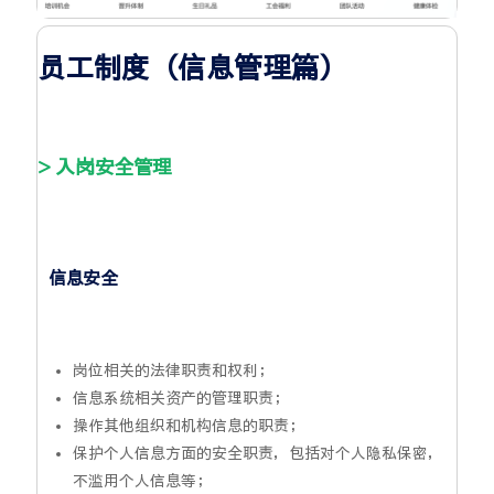
员工制度（信息管理篇）
> 入岗安全管理
信息安全
岗位相关的法律职责和权利；
信息系统相关资产的管理职责；
操作其他组织和机构信息的职责；
保护个人信息方面的安全职责，包括对个人隐私保密，
不滥用个人信息等；