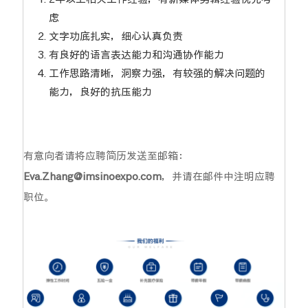
虑
文字功底扎实，细心认真负责
有良好的语言表达能力和沟通协作能力
工作思路清晰，洞察力强，有较强的解决问题的
能力，良好的抗压能力
有意向者请将应聘简历发送至邮箱：
Eva.Zhang@imsinoexpo.com
，并请在邮件中注明应聘
职位。