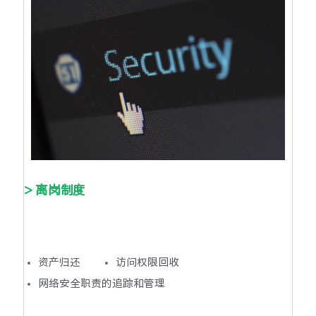
> 离岗制度
资产归还
访问权限回收
网络安全职责的追踪和管理