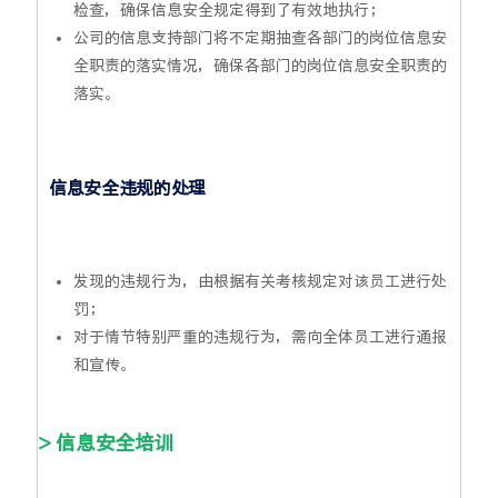
检查，确保信息安全规定得到了有效地执行；
公司的信息支持部门将不定期抽查各部门的岗位信息安
全职责的落实情况，确保各部门的岗位信息安全职责的
落实。
信息安全违规的处理
发现的违规行为，由根据有关考核规定对该员工进行处
罚；
对于情节特别严重的违规行为，需向全体员工进行通报
和宣传。
> 信息安全培训