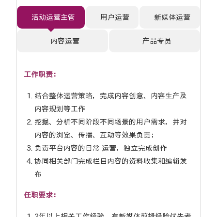
活动运营主管
用户运营
新媒体运营
内容运营
产品专员
工作职责：
结合整体运营策略，完成内容创意、内容生产及
内容规划等工作
挖掘、分析不同阶段不同场景的用户需求，并对
内容的浏览、传播、互动等效果负责；
负责平台内容的日常 运营，独立完成创作
协同相关部门完成栏目内容的资料收集和编辑发
布
任职要求：
2年以上相关工作经验，有新媒体剪辑经验优先考