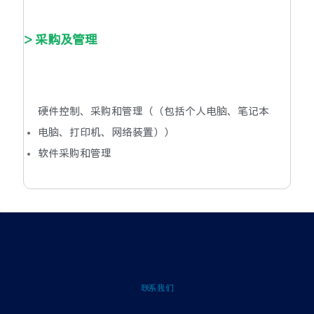
> 采购及管理
硬件控制、采购和管理（（包括个人电脑、笔记本
电脑、打印机、网络装置））
软件采购和管理
联系我们