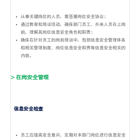
从事关键岗位的人员，需签署岗位安全协议；
通过教育和培训活动，确保部门员工、外来人员在上岗
前，理解其岗位信息安全角色和职责；
确保在针对员工的岗前培训中，包括信息安全管理体系
和相关管理制度、岗位信息安全职责等信息安全相关的
内容。
> 在岗安全管理
信息安全检查
员工应提高安全意识，定期对本部门岗位进行信息安全