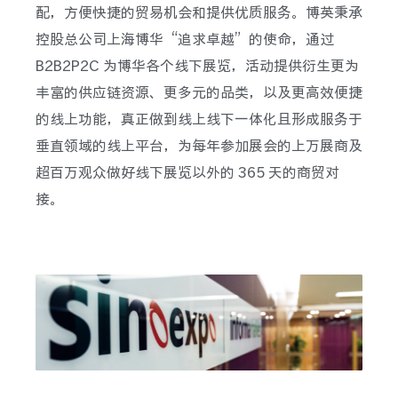
配，方便快捷的贸易机会和提供优质服务。博英秉承
控股总公司上海博华“追求卓越”的使命，通过
B2B2P2C 为博华各个线下展览，活动提供衍生更为
丰富的供应链资源、更多元的品类，以及更高效便捷
的线上功能，真正做到线上线下一体化且形成服务于
垂直领域的线上平台，为每年参加展会的上万展商及
超百万观众做好线下展览以外的 365 天的商贸对
接。