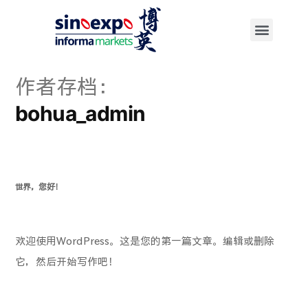
作者存档：
bohua_admin
世界，您好！
欢迎使用WordPress。这是您的第一篇文章。编辑或删除
它，然后开始写作吧！