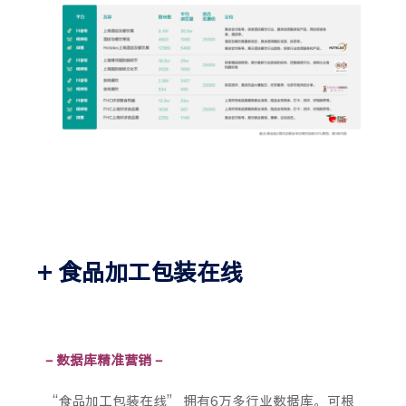
+ 食品加工包装在线
– 数据库精准营销 –
“食品加工包装在线” 拥有6万多行业数据库。可根