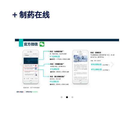
+ 制药在线