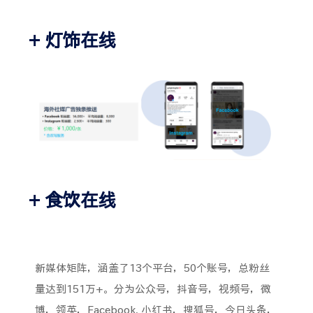
+ 灯饰在线
+ 食饮在线
新媒体矩阵，涵盖了13个平台，50个账号，总粉丝
量达到151万+。分为公众号，抖音号，视频号，微
博，领英，Facebook, 小红书，搜狐号，今日头条，