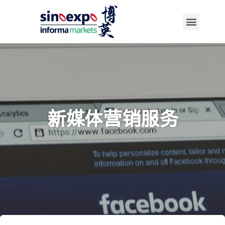
新媒体营销服务