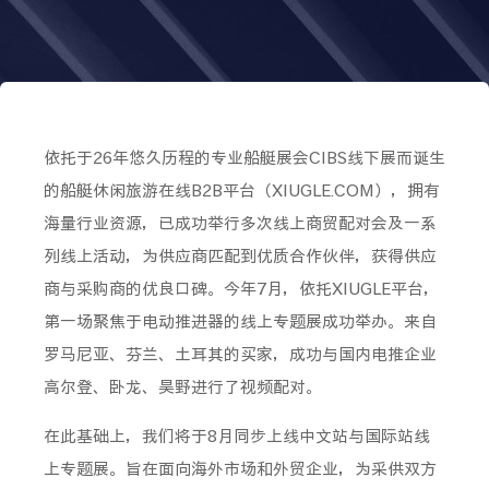
依托于26年悠久历程的专业船艇展会CIBS线下展而诞生
的船艇休闲旅游在线B2B平台（XIUGLE.COM），拥有
海量行业资源，已成功举行多次线上商贸配对会及一系
列线上活动，为供应商匹配到优质合作伙伴，获得供应
商与采购商的优良口碑。今年7月，依托XIUGLE平台，
第一场聚焦于电动推进器的线上专题展成功举办。来自
罗马尼亚、芬兰、土耳其的买家，成功与国内电推企业
高尔登、卧龙、昊野进行了视频配对。
在此基础上，我们将于8月同步上线中文站与国际站线
上专题展。旨在面向海外市场和外贸企业，为采供双方