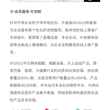
※ 会员服务·可定制
针对不同企业的不同市场定位，升级版XIUGLE将能够
为企业提供更个性化的定制服务，除传统的线上渠道广
告投放外，更探索了直播品宣、专业论坛、外部媒体投
放等全新线上营销模式，为企业定制最佳的线上推广服
务。
XIUGLE平台拥有船艇、船艇设备、水上运动产品、路
亚钓鱼、旅游、大健康行业的优质供应商资源，供应商
数量达500+家，注册买家用户数量达40,000名，产品
数据库40,000条。作为业内专业B2B商贸平台，为供应
商提供品宣及产品展示渠道，帮助采购商快速找到合适
的产品及供货商。