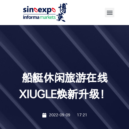
船艇休闲旅游在线
XIUGLE焕新升级！
2022-09-09
17:21