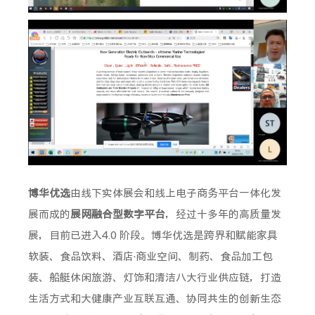
博华优选
由线下实体展会和线上电子商务平台一体化发
展而成的
展网融合型数字平台
，经过十多年的高质量发
展，目前已进入4.0 阶段。博华优选是跨界和赋能家具
软装、食品饮料、酒店·商业空间、制药、食品加工包
装、船艇休闲旅游、灯饰和清洁八大行业供应链，打造
生活方式和大健康产业互联互通、协同共生的创新生态