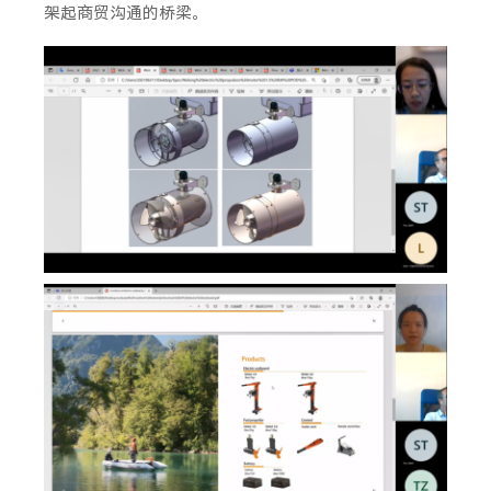
架起商贸沟通的桥梁。