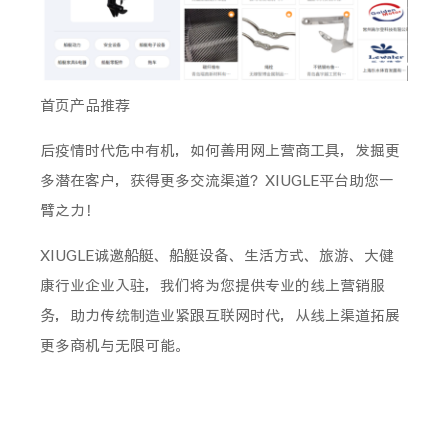
首页产品推荐
后疫情时代危中有机，如何善用网上营商工具，发掘更
多潜在客户，获得更多交流渠道？XIUGLE平台助您一
臂之力！
XIUGLE诚邀船艇、船艇设备、生活方式、旅游、大健
康行业企业入驻，我们将为您提供专业的线上营销服
务，助力传统制造业紧跟互联网时代，从线上渠道拓展
更多商机与无限可能。