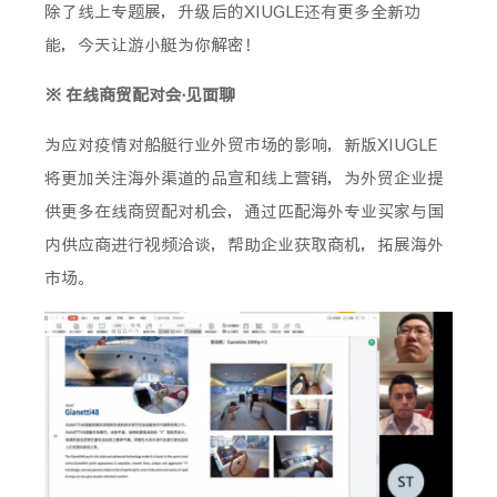
除了线上专题展，升级后的XIUGLE还有更多全新功
能，今天让游小艇为你解密！
※ 在线商贸配对会·见面聊
为应对疫情对船艇行业外贸市场的影响，新版XIUGLE
将更加关注海外渠道的品宣和线上营销，为外贸企业提
供更多在线商贸配对机会，通过匹配海外专业买家与国
内供应商进行视频洽谈，帮助企业获取商机，拓展海外
市场。