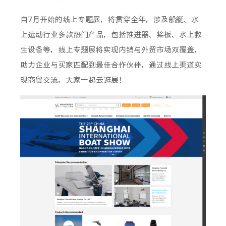
自7月开始的线上专题展，将贯穿全年，涉及船艇、水
上运动行业多款热门产品，包括推进器、桨板、水上救
生设备等，线上专题展将实现内销与外贸市场双覆盖，
助力企业与买家匹配到最佳合作伙伴，通过线上渠道实
现商贸交流，大家一起云逛展！